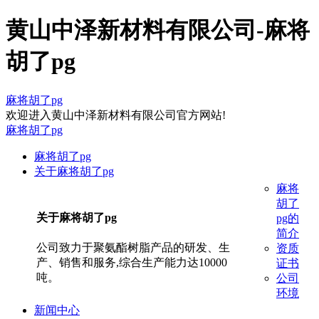
黄山中泽新材料有限公司-麻将
胡了pg
麻将胡了pg
欢迎进入黄山中泽新材料有限公司官方网站!
麻将胡了pg
麻将胡了pg
关于麻将胡了pg
麻将
胡了
关于麻将胡了pg
pg的
简介
公司致力于聚氨酯树脂产品的研发、生
资质
产、销售和服务,综合生产能力达10000
证书
吨。
公司
环境
新闻中心