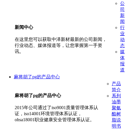
公
司
新
闻
新闻中心
行
业
在这里您可以获取中泽新材最新的公司新闻，
动
行业动态、媒体报道等，让您掌握第一手资
态
讯。
媒
体
报
道
麻将胡了pg的产品中心
产品
简介
麻将胡了pg的产品中心
系列
油墨
2015年公司通过了iso9001质量管理体系认
聚氨
证，iso14001环境管理体系认证，
酯树
ohsa18001职业健康安全管理体系认证。
脂说
明书