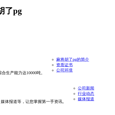
了pg
麻将胡了pg的简介
资质证书
公司环境
生产能力达10000吨。
公司新闻
行业动态
媒体报道
、媒体报道等，让您掌握第一手资讯。