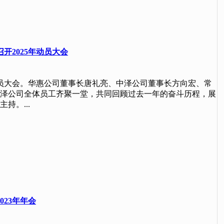
开2025年动员大会
年度动员大会。华惠公司董事长唐礼亮、中泽公司董事长方向宏、常
泽公司全体员工齐聚一堂，共同回顾过去一年的奋斗历程，展
持。...
023年年会