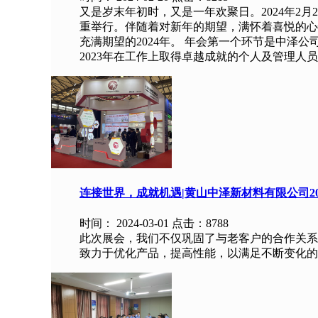
又是岁末年初时，又是一年欢聚日。2024年2月
重举行。伴随着对新年的期望，满怀着喜悦的心
充满期望的2024年。 年会第一个环节是中泽
2023年在工作上取得卓越成就的个人及管理人员
连接世界，成就机遇|黄山中泽新材料有限公司2
时间：
2024-03-01 点击：
8788
此次展会，我们不仅巩固了与老客户的合作关系
致力于优化产品，提高性能，以满足不断变化的市