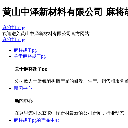
黄山中泽新材料有限公司-麻将胡
麻将胡了pg
欢迎进入黄山中泽新材料有限公司官方网站!
麻将胡了pg
麻将胡了pg
关于麻将胡了pg
关于麻将胡了pg
公司致力于聚氨酯树脂产品的研发、生产、销售和服务,综合
新闻中心
新闻中心
在这里您可以获取中泽新材最新的公司新闻，行业动态
麻将胡了pg的产品中心