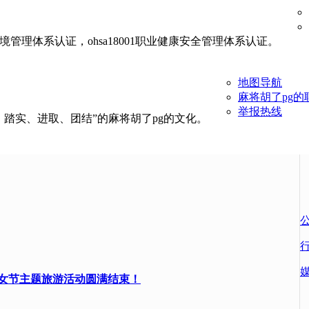
01环境管理体系认证，ohsa18001职业健康安全管理体系认证。
地图导航
麻将胡了pg的
举报热线
、踏实、进取、团结”的麻将胡了pg的文化。
妇女节主题旅游活动圆满结束！