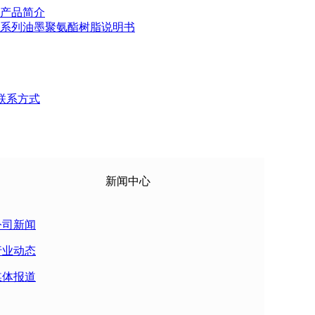
产品简介
系列油墨聚氨酯树脂说明书
联系方式
新闻中心
公司新闻
行业动态
媒体报道